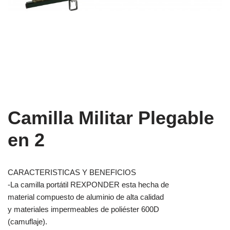
Camilla Militar Plegable
en 2
CARACTERISTICAS Y BENEFICIOS
-La camilla portátil REXPONDER esta hecha de
material compuesto de aluminio de alta calidad
y materiales impermeables de poliéster 600D
(camuflaje).