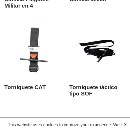
Militar en 4
Torniquete CAT
Torniquete táctico
tipo SOF
This website uses cookies to improve your experience. We'll
X