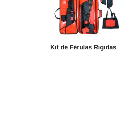
Kit de Férulas Rigidas